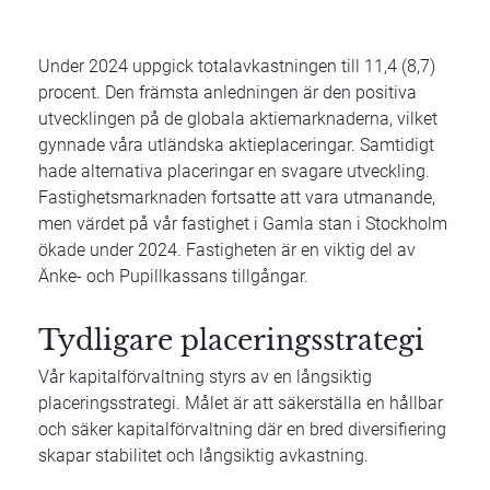
Under 2024 uppgick totalavkastningen till 11,4 (8,7)
procent. Den främsta anledningen är den positiva
utvecklingen på de globala aktiemarknaderna, vilket
gynnade våra utländska aktieplaceringar. Samtidigt
hade alternativa placeringar en svagare utveckling.
Fastighetsmarknaden fortsatte att vara utmanande,
men värdet på vår fastighet i Gamla stan i Stockholm
ökade under 2024. Fastigheten är en viktig del av
Änke- och Pupillkassans tillgångar.
Tydligare placeringsstrategi
Vår kapitalförvaltning styrs av en långsiktig
placeringsstrategi. Målet är att säkerställa en hållbar
och säker kapitalförvaltning där en bred diversifiering
skapar stabilitet och långsiktig avkastning.