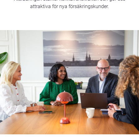
attraktiva för nya försäkringskunder.