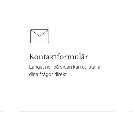
Kontaktformulär
Längst ner på sidan kan du ställa
dina frågor direkt.