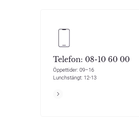
Telefon: 08-10 60 00
Öppettider: 09–16
Lunchstängt: 12-13