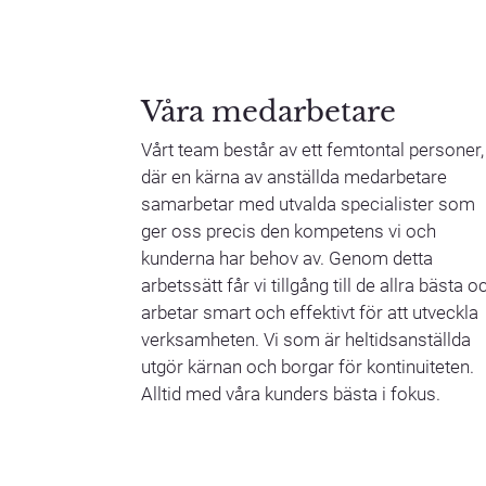
Våra medarbetare
Vårt team består av ett femtontal personer,
där en kärna av anställda medarbetare
samarbetar med utvalda specialister som
ger oss precis den kompetens vi och
kunderna har behov av. Genom detta
arbetssätt får vi tillgång till de allra bästa o
arbetar smart och effektivt för att utveckla
verksamheten. Vi som är heltidsanställda
utgör kärnan och borgar för kontinuiteten.
Alltid med våra kunders bästa i fokus.