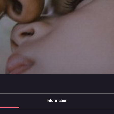
Information