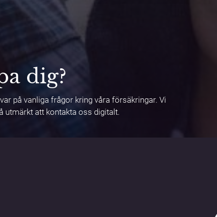
pa dig?
svar på vanliga frågor kring våra försäkringar. Vi
 utmärkt att kontakta oss digitalt.