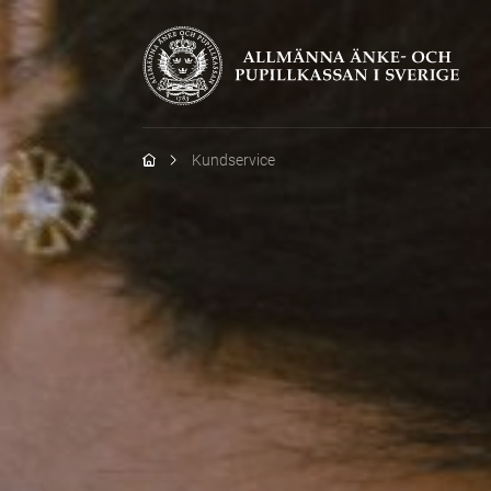
Hem
Kundservice