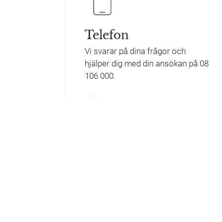
Telefon
Vi svarar på dina frågor och
hjälper dig med din ansökan på 08
106 000.