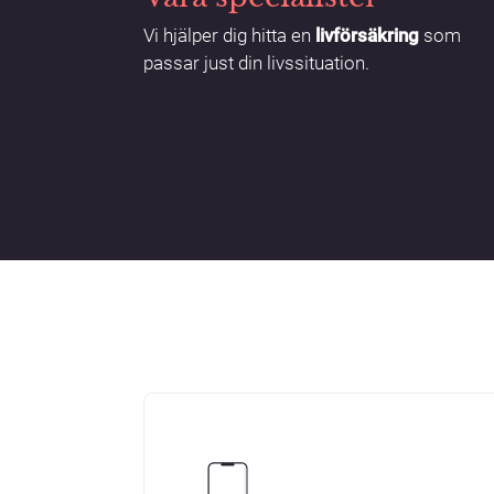
Vi hjälper dig hitta en
livförsäkring
som
passar just din livssituation.