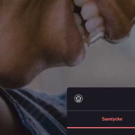
Samtycke