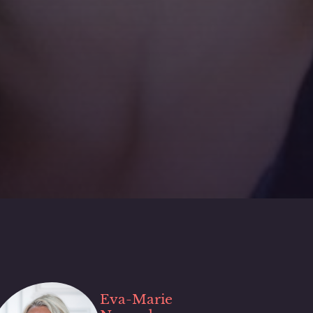
Eva-Marie