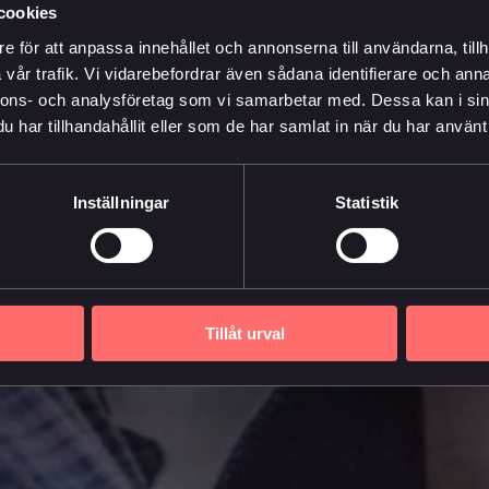
cookies
e för att anpassa innehållet och annonserna till användarna, tillh
vår trafik. Vi vidarebefordrar även sådana identifierare och anna
nnons- och analysföretag som vi samarbetar med. Dessa kan i sin
har tillhandahållit eller som de har samlat in när du har använt 
Inställningar
Statistik
Tillåt urval