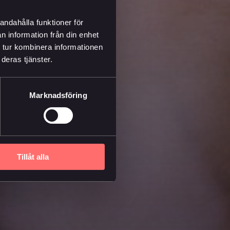
andahålla funktioner för
n information från din enhet
 tur kombinera informationen
deras tjänster.
Marknadsföring
Tillåt alla