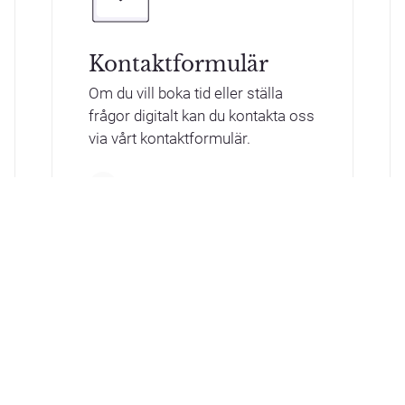
Kontaktformulär
Om du vill boka tid eller ställa
frågor digitalt kan du kontakta oss
via vårt kontaktformulär.