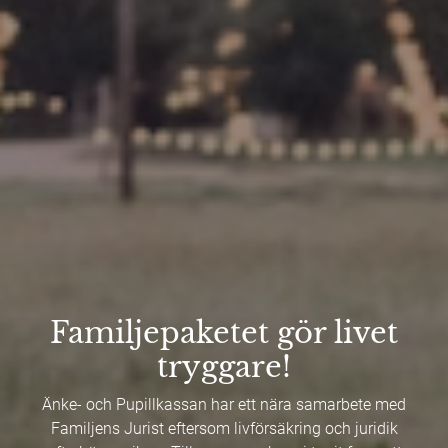
Familjepaketet gör livet
tryggare!
Änke- och Pupillkassan har ett nära samarbete med
Familjens Jurist eftersom livförsäkring och juridik