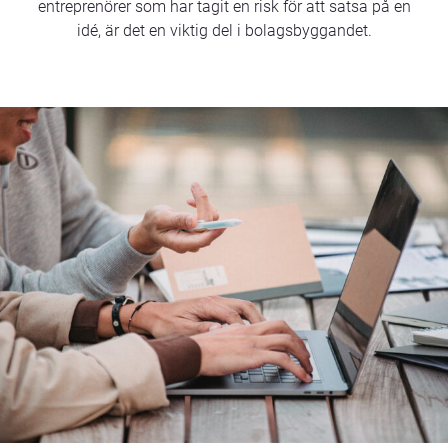
entreprenörer som har tagit en risk för att satsa på en
idé, är det en viktig del i bolagsbyggandet.