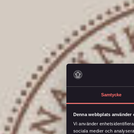
Samtycke
Denna webbplats använder 
Vi använder enhetsidentifierar
sociala medier och analysera 