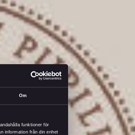
Om
andahålla funktioner för
n information från din enhet