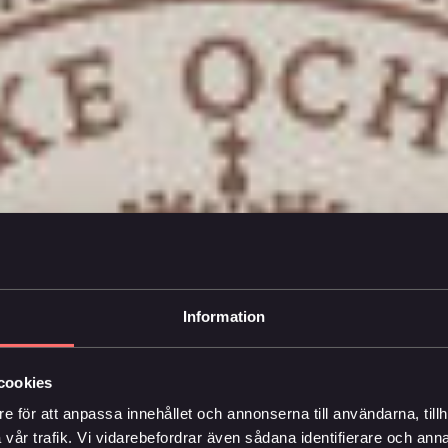
Information
cookies
e för att anpassa innehållet och annonserna till användarna, tillh
vår trafik. Vi vidarebefordrar även sådana identifierare och anna