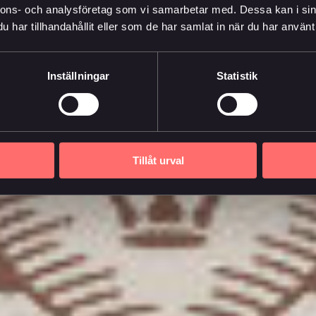
nnons- och analysföretag som vi samarbetar med. Dessa kan i sin
har tillhandahållit eller som de har samlat in när du har använt 
Inställningar
Statistik
Tillåt urval