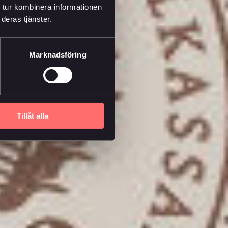
 tur kombinera informationen
deras tjänster.
Marknadsföring
Tillåt alla