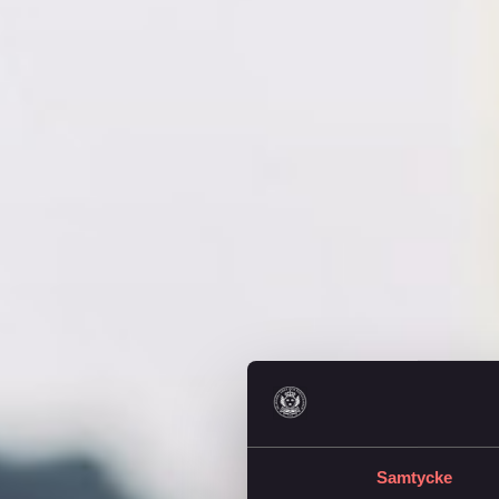
Samtycke