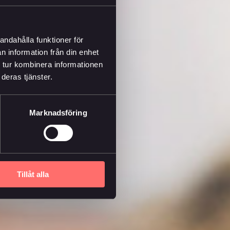
andahålla funktioner för
n information från din enhet
 tur kombinera informationen
deras tjänster.
Marknadsföring
Tillåt alla