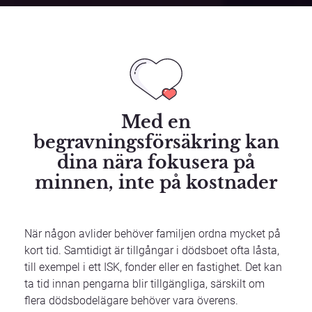
Med en
begravningsförsäkring kan
dina nära fokusera på
minnen, inte på kostnader
När någon avlider behöver familjen ordna mycket på
kort tid. Samtidigt är tillgångar i dödsboet ofta låsta,
till exempel i ett ISK, fonder eller en fastighet. Det kan
ta tid innan pengarna blir tillgängliga, särskilt om
flera dödsbodelägare behöver vara överens.