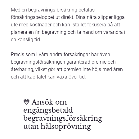
Med en begravningsförsäkring betalas
försäkringsbeloppet ut direkt. Dina nära slipper ligga
ute med kostnader och kan istället fokusera på att
planera en fin begravning och ta hand om varandra i
en känslig tid.
Precis som i våra andra försäkringar har även
begravningsförsäkringen garanterad premie och
återbäring, vilket gör att premien inte höjs med åren
och att kapitalet kan växa över tid.
💙
Ansök om
engångsbetald
begravningsförsäkring
utan hälsoprövning