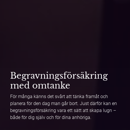
Begravningsförsäkring
med omtanke
För många känns det svårt att tänka framåt och
planera för den dag man går bort. Just därför kan en
begravningsförsäkring vara ett sätt att skapa lugn –
både för dig själv och för dina anhöriga.