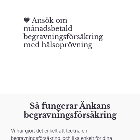
💙
Ansök om
månadsbetald
begravningsförsäkring
med hälsoprövning
Så fungerar Änkans
begravningsförsäkring
Vi har gjort det enkelt att teckna en
begravningsförsäkring, och lika enkelt för dina