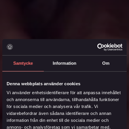
Samtycke
Information
Om
Denna webbplats använder cookies
Vi använder enhetsidentifierare för att anpassa innehållet
och annonserna till användarna, tillhandahålla funktioner
för sociala medier och analysera vår trafik. Vi
vidarebefordrar även sådana identifierare och annan
information från din enhet till de sociala medier och
annons- och analysföretag som vi samarbetar med.