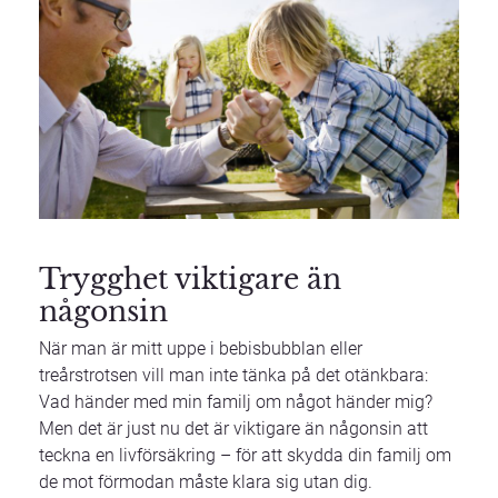
Trygghet viktigare än
någonsin
När man är mitt uppe i bebisbubblan eller
treårstrotsen vill man inte tänka på det otänkbara:
Vad händer med min familj om något händer mig?
Men det är just nu det är viktigare än någonsin att
teckna en livförsäkring – för att skydda din familj om
de mot förmodan måste klara sig utan dig.