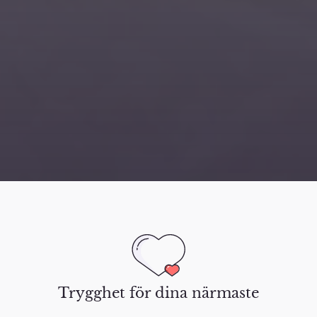
Trygghet för dina närmaste