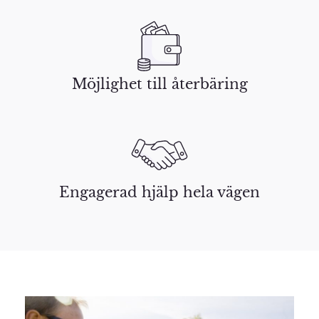
Möjlighet till återbäring
Engagerad hjälp hela vägen