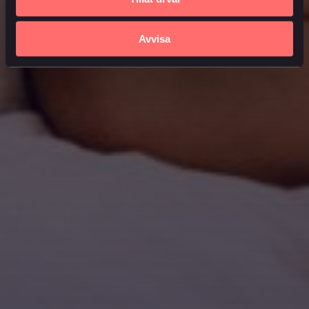
Avvisa