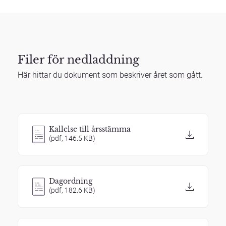
Filer för nedladdning
Här hittar du dokument som beskriver året som gått.
Kallelse till årsstämma
(pdf, 146.5 KB)
Dagordning
(pdf, 182.6 KB)