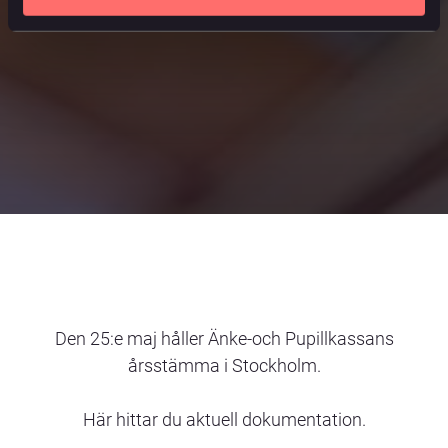
Den 25:e maj håller Änke-och Pupillkassans
årsstämma i Stockholm.
Här hittar du aktuell dokumentation.