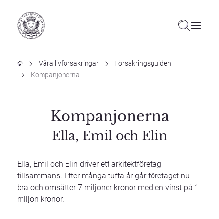
Hem
Våra livförsäkringar
Försäkringsguiden
Kompanjonerna
Kompanjonerna
Ella, Emil och Elin
Ella, Emil och Elin driver ett arkitektföretag
tillsammans. Efter många tuffa år går företaget nu
bra och omsätter 7 miljoner kronor med en vinst på 1
miljon kronor.