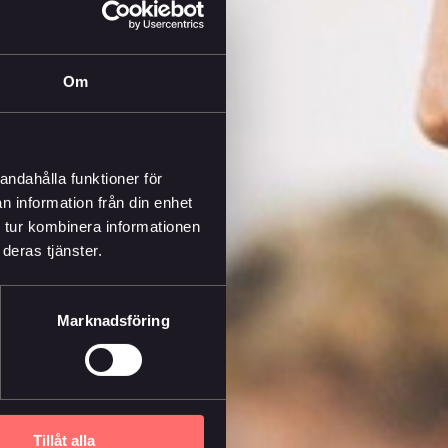
Om
andahålla funktioner för
n information från din enhet
 tur kombinera informationen
deras tjänster.
Marknadsföring
Tillåt alla