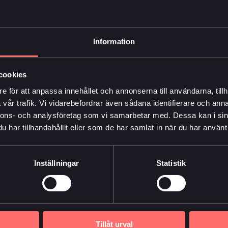
Information
cookies
e för att anpassa innehållet och annonserna till användarna, tillh
vår trafik. Vi vidarebefordrar även sådana identifierare och anna
nnons- och analysföretag som vi samarbetar med. Dessa kan i sin
har tillhandahållit eller som de har samlat in när du har använt 
Inställningar
Statistik
Tillåt urval