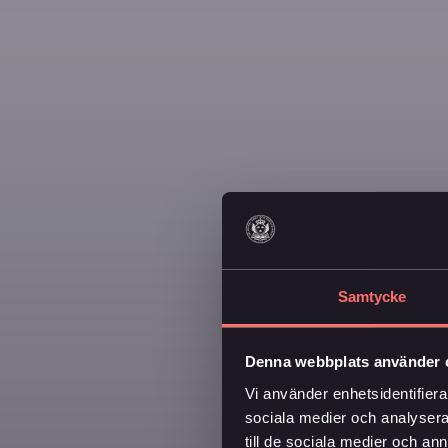
Samtycke
Denna webbplats använder 
Vi använder enhetsidentifierar
sociala medier och analysera 
till de sociala medier och a