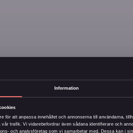
Information
cookies
e för att anpassa innehållet och annonserna till användarna, tillh
vår trafik. Vi vidarebefordrar även sådana identifierare och anna
nnons- och analysföretag som vi samarbetar med. Dessa kan i sin