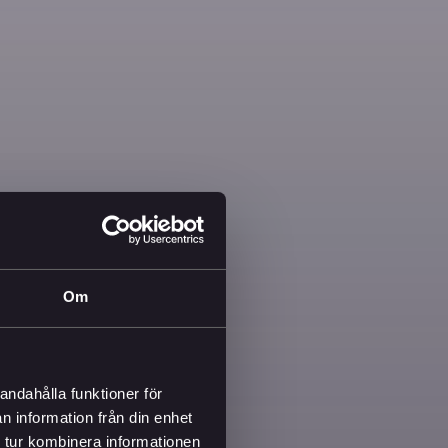
Om
andahålla funktioner för
n information från din enhet
 tur kombinera informationen