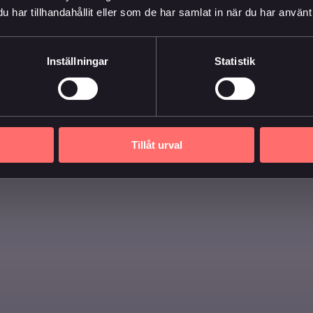
har tillhandahållit eller som de har samlat in när du har använt 
Inställningar
Statistik
Tillåt urval